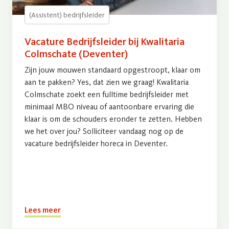
(Assistent) bedrijfsleider
Vacature Bedrijfsleider bij Kwalitaria
Colmschate (Deventer)
Zijn jouw mouwen standaard opgestroopt, klaar om
aan te pakken? Yes, dat zien we graag! Kwalitaria
Colmschate zoekt een fulltime bedrijfsleider met
minimaal MBO niveau of aantoonbare ervaring die
klaar is om de schouders eronder te zetten. Hebben
we het over jou? Solliciteer vandaag nog op de
vacature bedrijfsleider horeca in Deventer.
Lees meer