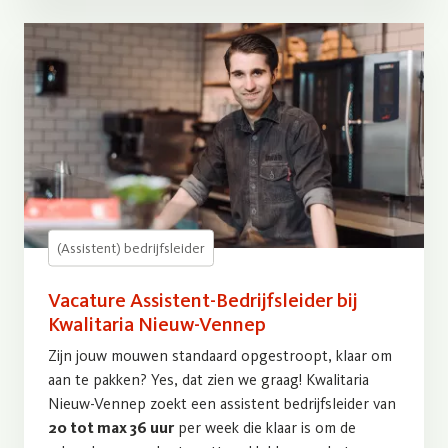
(Assistent) bedrijfsleider
Vacature Assistent-Bedrijfsleider bij
Kwalitaria Nieuw-Vennep
Zijn jouw mouwen standaard opgestroopt, klaar om
aan te pakken? Yes, dat zien we graag! Kwalitaria
Nieuw-Vennep zoekt een assistent bedrijfsleider van
20 tot max 36 uur
per week die klaar is om de