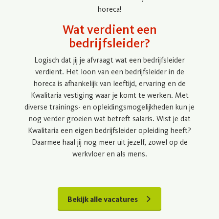
horeca!
Wat verdient een
bedrijfsleider?
Logisch dat jij je afvraagt wat een bedrijfsleider
verdient. Het loon van een bedrijfsleider in de
horeca is afhankelijk van leeftijd, ervaring en de
Kwalitaria vestiging waar je komt te werken. Met
diverse trainings- en opleidingsmogelijkheden kun je
nog verder groeien wat betreft salaris. Wist je dat
Kwalitaria een eigen bedrijfsleider opleiding heeft?
Daarmee haal jij nog meer uit jezelf, zowel op de
werkvloer en als mens.
Bekijk alle vacatures