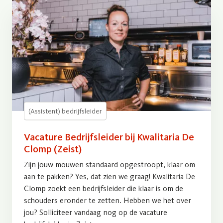
(Assistent) bedrijfsleider
Vacature Bedrijfsleider bij Kwalitaria De
Clomp (Zeist)
Zijn jouw mouwen standaard opgestroopt, klaar om
aan te pakken? Yes, dat zien we graag! Kwalitaria De
Clomp zoekt een bedrijfsleider die klaar is om de
schouders eronder te zetten. Hebben we het over
jou? Solliciteer vandaag nog op de vacature