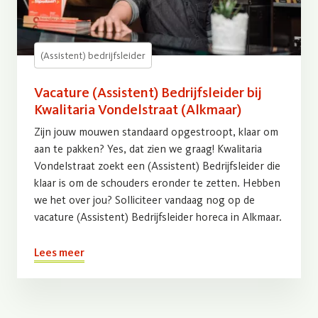
(Assistent) bedrijfsleider
Vacature (Assistent) Bedrijfsleider bij
Kwalitaria Vondelstraat (Alkmaar)
Zijn jouw mouwen standaard opgestroopt, klaar om
aan te pakken? Yes, dat zien we graag! Kwalitaria
Vondelstraat zoekt een (Assistent) Bedrijfsleider die
klaar is om de schouders eronder te zetten. Hebben
we het over jou? Solliciteer vandaag nog op de
vacature (Assistent) Bedrijfsleider horeca in Alkmaar.
Lees meer