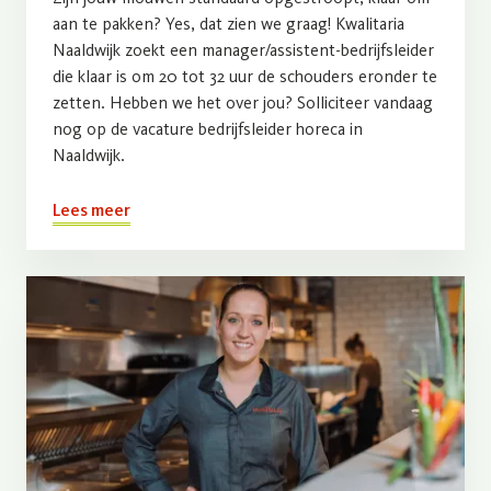
aan te pakken? Yes, dat zien we graag! Kwalitaria
Naaldwijk zoekt een manager/assistent-bedrijfsleider
die klaar is om 20 tot 32 uur de schouders eronder te
zetten. Hebben we het over jou? Solliciteer vandaag
nog op de vacature bedrijfsleider horeca in
Naaldwijk.
Lees meer