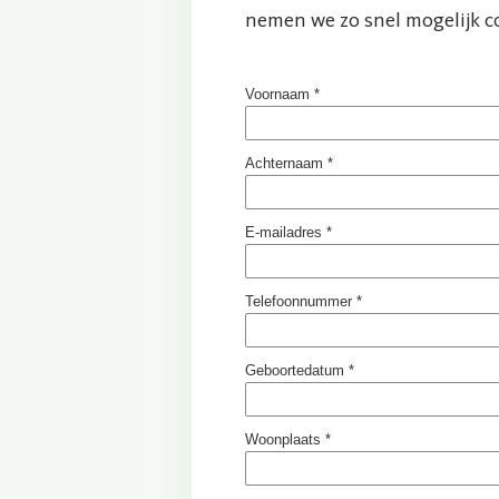
nemen we zo snel mogelijk co