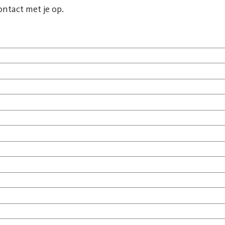
ntact met je op.